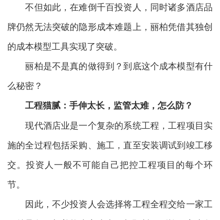
不但如此，在难倒千百投资人，同时诸多酒店品
牌仍然无法突破的隐形成本难题上，丽柏凭借其独创
的成本模型工具实现了突破。
丽柏是不是真的做得到？到底这个成本模型有什
么秘密？
工程猫腻
：手伸太长，监管太难
，怎么防？
现代酒店业是一个复杂的系统工程，工程项目实
施的全过程包括采购、施工，直至安装调试到竣工移
交。投资人一般不可能自己把控工程项目的每个环
节。
因此，不少投资人会选择将工程全程交给一家工