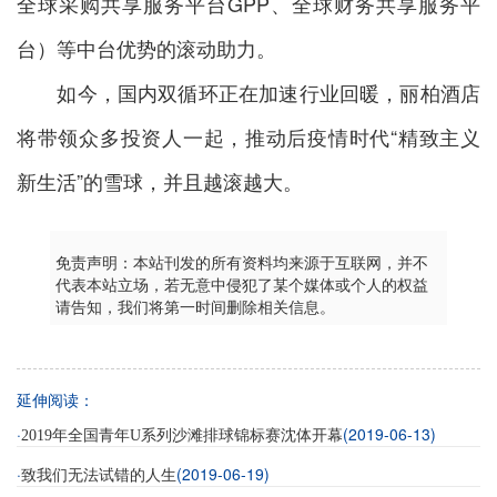
全球采购共享服务平台GPP、全球财务共享服务平
台）等中台优势的滚动助力。
如今，国内双循环正在加速行业回暖，丽柏酒店
将带领众多投资人一起，推动后疫情时代“精致主义
新生活”的雪球，并且越滚越大。
免责声明：本站刊发的所有资料均来源于互联网，并不
代表本站立场，若无意中侵犯了某个媒体或个人的权益
请告知，我们将第一时间删除相关信息。
延伸阅读：
·
(2019-06-13)
2019年全国青年U系列沙滩排球锦标赛沈体开幕
·
(2019-06-19)
致我们无法试错的人生