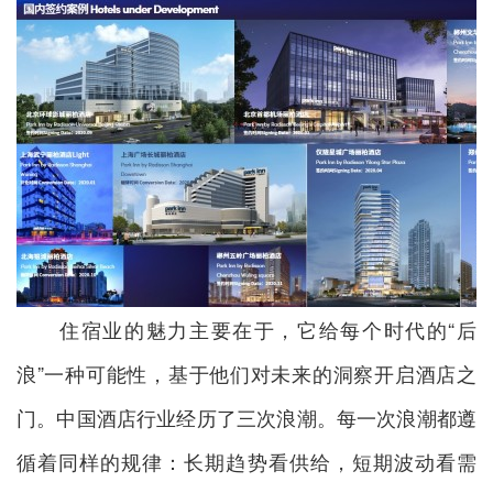
住宿业的魅力主要在于，它给每个时代的“后
浪”一种可能性，基于他们对未来的洞察开启酒店之
门。中国酒店行业经历了三次浪潮。每一次浪潮都遵
循着同样的规律：长期趋势看供给，短期波动看需