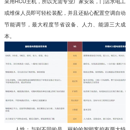
采用RCU主机，所以无需专业厂家安装，门店水电工
或维保人员即可轻松装配，并且还贴心配置空调自动
节能调节，最大程度节省设备、人力、能源三大成
本。
人性：与别不同的是，丽柏的智能客控有两大特