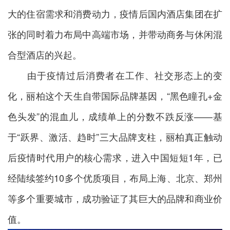
大的住宿需求和消费动力，疫情后国内酒店集团在扩
张的同时着力布局中高端市场，并带动商务与休闲混
合型酒店的兴起。
由于疫情过后消费者在工作、社交形态上的变
化，丽柏这个天生自带国际品牌基因，“黑色瞳孔+金
色头发”的混血儿，成绩单上的分数不跌反涨——基
于“跃界、激活、趋时”三大品牌支柱，丽柏真正触动
后疫情时代用户的核心需求，进入中国短短1年，已
经陆续签约10多个优质项目，布局上海、北京、郑州
等多个重要城市，成功验证了其巨大的品牌和商业价
值。