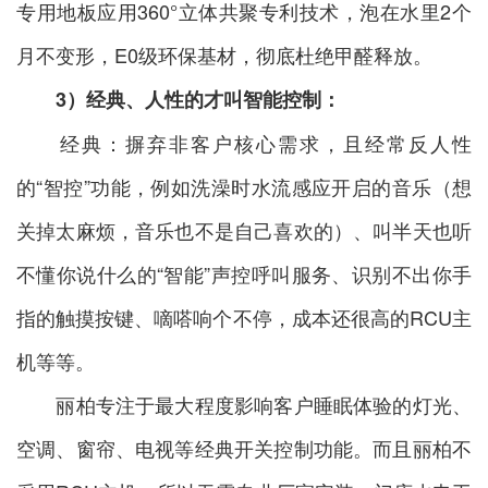
专用地板应用360°立体共聚专利技术，泡在水里2个
月不变形，E0级环保基材，彻底杜绝甲醛释放。
3）
经典、人性的才叫智能控制：
经典：摒弃非客户核心需求，且经常反人性
的“智控”功能，例如洗澡时水流感应开启的音乐（想
关掉太麻烦，音乐也不是自己喜欢的）、叫半天也听
不懂你说什么的“智能”声控呼叫服务、识别不出你手
指的触摸按键、嘀嗒响个不停，成本还很高的RCU主
机等等。
丽柏专注于最大程度影响客户睡眠体验的灯光、
空调、窗帘、电视等经典开关控制功能。而且丽柏不