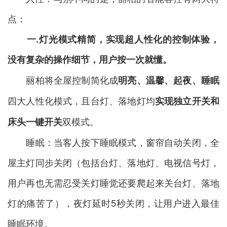
点：
一.灯光模式精简，实现超人性化的控制体验，
没有复杂的操作细节，用户按一次就懂。
丽柏将全屋控制简化成
明亮、温馨、起夜、睡眠
四大人性化模式，且台灯、落地灯均
实现独立开关和
双模式。
床头一键开关
睡眠：当客人按下睡眠模式，窗帘自动关闭，全
屋主灯同步关闭（包括台灯、落地灯、电视信号灯，
用户再也无需忍受关灯睡觉还要爬起来关台灯、落地
灯的痛苦了），夜灯延时5秒关闭，让用户进入最佳
睡眠环境。