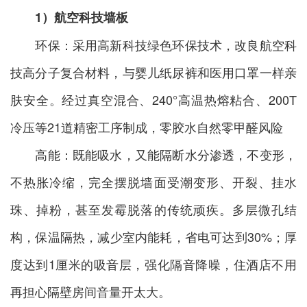
1）航空科技墙板
环保：采用高新科技绿色环保技术，改良航空科
技高分子复合材料，与婴儿纸尿裤和医用口罩一样亲
肤安全。经过真空混合、240°高温热熔粘合、200T
冷压等21道精密工序制成，零胶水自然零甲醛风险
高能：既能吸水，又能隔断水分渗透，不变形，
不热胀冷缩，完全摆脱墙面受潮变形、开裂、挂水
珠、掉粉，甚至发霉脱落的传统顽疾。多层微孔结
构，保温隔热，减少室内能耗，省电可达到30%；厚
度达到1厘米的吸音层，强化隔音降噪，住酒店不用
再担心隔壁房间音量开太大。